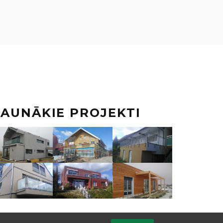
JAUNĀKIE PROJEKTI