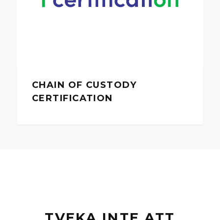
CHAIN OF CUSTODY
CERTIFICATION
TVEKA INTE ATT