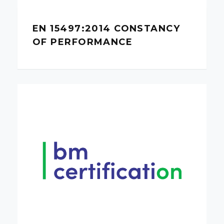
EN 15497:2014 CONSTANCY
OF PERFORMANCE