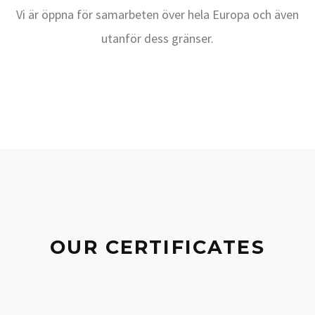
Vi är öppna för samarbeten över hela Europa och även
utanför dess gränser.
OUR CERTIFICATES