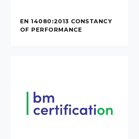
EN 14080:2013 CONSTANCY
OF PERFORMANCE