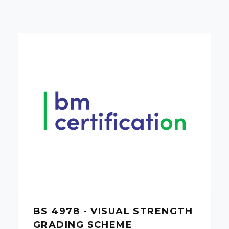
BS 4978 - VISUAL STRENGTH
GRADING SCHEME