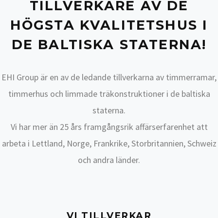
TILLVERKARE AV DE
HÖGSTA KVALITETSHUS I
DE BALTISKA STATERNA!
EHI Group är en av de ledande tillverkarna av timmerramar,
timmerhus och limmade träkonstruktioner i de baltiska
staterna.
Vi har mer än 25 års framgångsrik affärserfarenhet att
arbeta i Lettland, Norge, Frankrike, Storbritannien, Schweiz
och andra länder.
VI TILLVERKAR