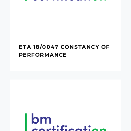
ETA 18/0047 CONSTANCY OF
PERFORMANCE