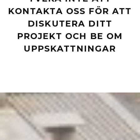
KONTAKTA OSS FÖR ATT
DISKUTERA DITT
PROJEKT OCH BE OM
UPPSKATTNINGAR