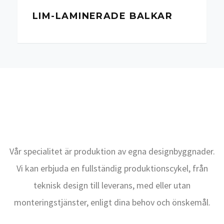
LIM-LAMINERADE BALKAR
Vår specialitet är produktion av egna designbyggnader.
Vi kan erbjuda en fullständig produktionscykel, från
teknisk design till leverans, med eller utan
monteringstjänster, enligt dina behov och önskemål.