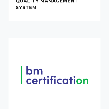
QUALITY MANAGEMENT
SYSTEM