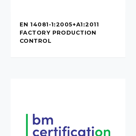
EN 14081-1:2005+A1:2011
FACTORY PRODUCTION
CONTROL