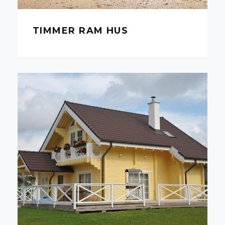
TIMMER RAM HUS