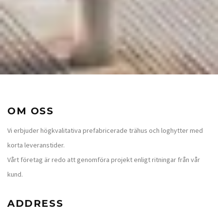
OM OSS
Vi erbjuder högkvalitativa prefabricerade trähus och loghytter med
korta leveranstider.
Vårt företag är redo att genomföra projekt enligt ritningar från vår
kund.
ADDRESS