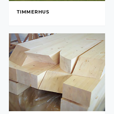
TIMMERHUS