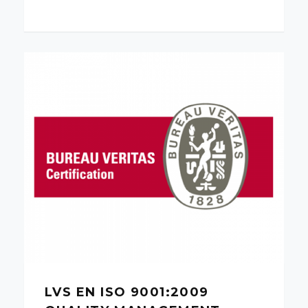
LVS EN ISO 9001:2009