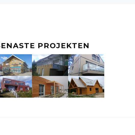
SENASTE PROJEKTEN