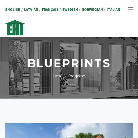
Hoppa
till
ENGLISH
LATVIAN
FRANÇAIS
SWEDISH
NORWEGIAN
ITALIAN
Tog
huvudinnehåll
nav
BLUEPRINTS
Hem
Prosjekter
LÄNKSTIG