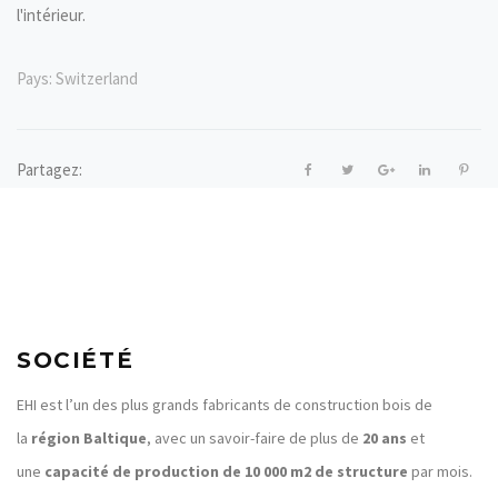
l'intérieur.
Pays:
Switzerland
Partagez:
SOCIÉTÉ
EHI est l’un des plus grands fabricants de construction bois de
la
région Baltique
, avec un savoir-faire de plus de
20 ans
et
une
capacité de production de 10 000 m2 de structure
par mois.