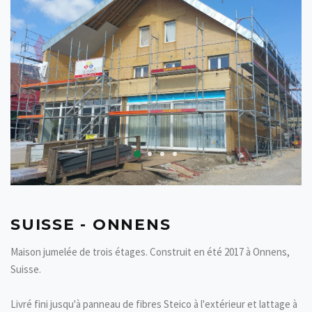
SUISSE - ONNENS
Maison jumelée de trois étages.
Construit en été 2017 à Onnens,
Suisse.
Livré fini jusqu'à panneau de fibres Steico à l'extérieur et lattage à