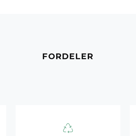
FORDELER