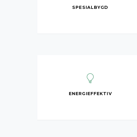
SPESIALBYGD
ENERGIEFFEKTIV