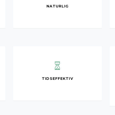
NATURLIG
TIDSEFFEKTIV