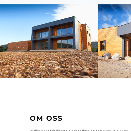
OM OSS