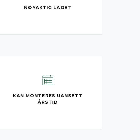
NØYAKTIG LAGET
KAN MONTERES UANSETT
ÅRSTID