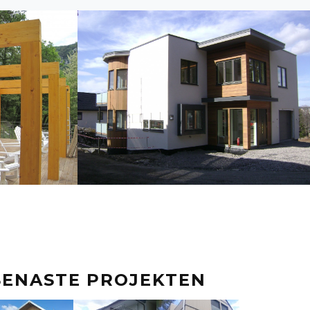
SENASTE PROJEKTEN