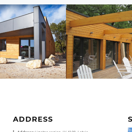
ADDRESS