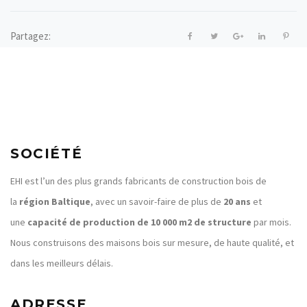
Partagez:
SOCIÉTÉ
EHI est l’un des plus grands fabricants de construction bois de
la
région Baltique
, avec un savoir-faire de plus de
20 ans
et
une
capacité de production de 10 000 m2 de structure
par mois.
Nous construisons des maisons bois sur mesure, de haute qualité, et
dans les meilleurs délais.
ADRESSE