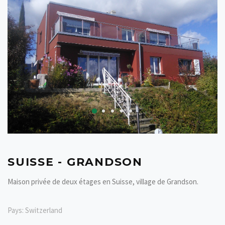
SUISSE - GRANDSON
Maison privée de deux étages en Suisse, village de Grandson.
Pays:
Switzerland