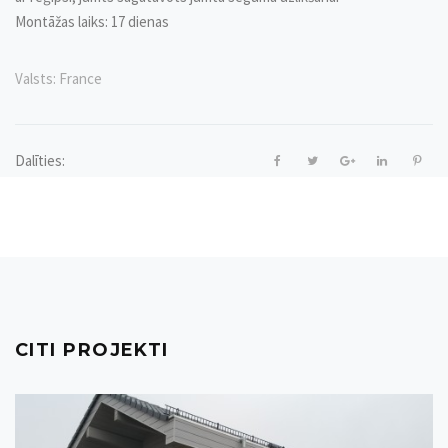
Montāžas laiks: 17 dienas
Valsts:
France
Dalīties:
CITI PROJEKTI