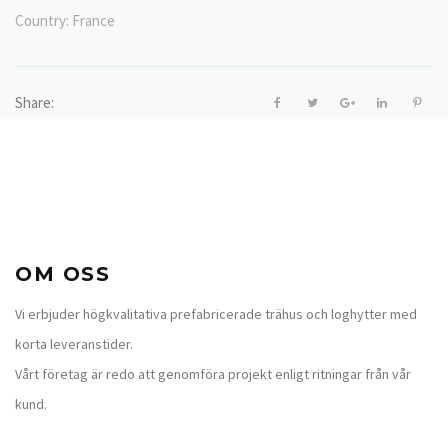
Country:
France
Share:
OM OSS
Vi erbjuder högkvalitativa prefabricerade trähus och loghytter med
korta leveranstider.
Vårt företag är redo att genomföra projekt enligt ritningar från vår
kund.